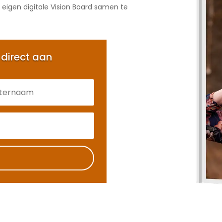
eigen digitale Vision Board samen te
 direct aan