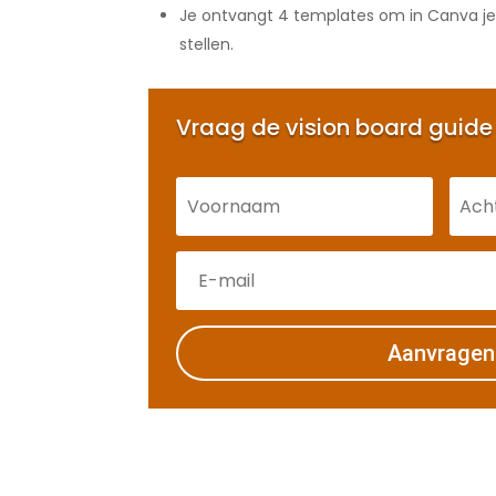
Je ontvangt 4 templates om in Canva je 
stellen.
Vraag de vision board guide
Aanvragen