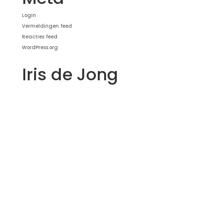
Login
Vermeldingen feed
Reacties feed
WordPress.org
Iris de Jong