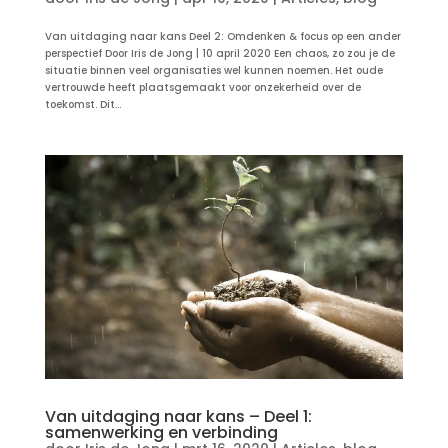
Van uitdaging naar kans Deel 2: Omdenken & focus op een ander
perspectief Door Iris de Jong | 10 april 2020 Een chaos, zo zou je de
situatie binnen veel organisaties wel kunnen noemen. Het oude
vertrouwde heeft plaatsgemaakt voor onzekerheid over de
toekomst. Dit...
Van uitdaging naar kans – Deel 1:
samenwerking en verbinding