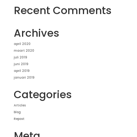
Recent Comments
Archives
april 2020
maart 2020
juli 2019
juni 2019
april 2019
januari 2019
Categories
Articles
blog
Repost
Meta